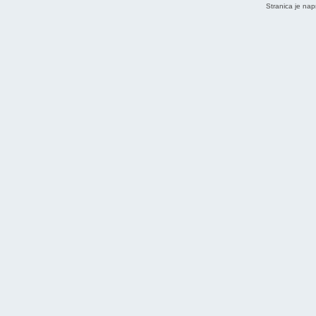
Stranica je nap