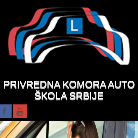
PRIVREDNA KOMORA AUTO
ŠKOLA SRBIJE