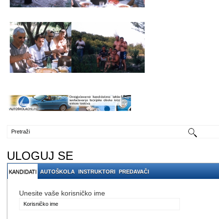
ULOGUJ SE
KANDIDATI
AUTOŠKOLA
INSTRUKTORI
PREDAVAČI
Unesite vaše korisničko ime